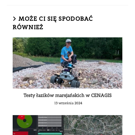
MOŻE CI SIĘ SPODOBAĆ
RÓWNIEŻ
Testy łazików marsjańskich w CENAGIS
13 września 2024