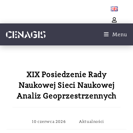
Menu
XIX Posiedzenie Rady
Naukowej Sieci Naukowej
Analiz Geoprzestrzennych
10 czerwca 2026
Aktualności