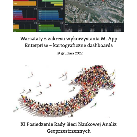
Warsztaty z zakresu wykorzystania M. App
Enterprise – kartograficzne dashboards
19 grudnia 2022
XI Posiedzenie Rady Sieci Naukowej Analiz
Geoprzestrzennych