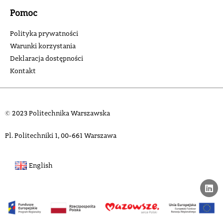
Pomoc
Polityka prywatności
Warunki korzystania
Deklaracja dostępności
Kontakt
© 2023 Politechnika Warszawska
Pl. Politechniki 1, 00-661 Warszawa
English