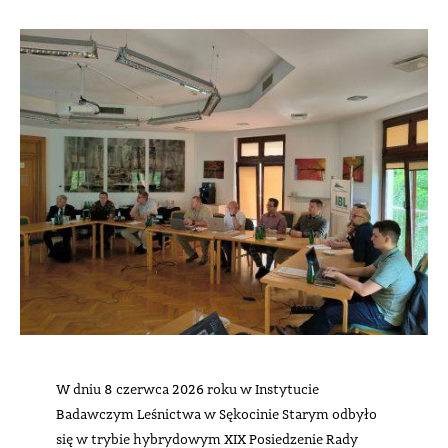
W dniu 8 czerwca 2026 roku w Instytucie
Badawczym Leśnictwa w Sękocinie Starym odbyło
się w trybie hybrydowym XIX Posiedzenie Rady