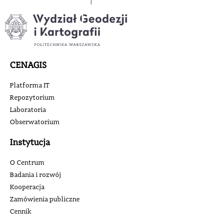
CENAGIS
Platforma IT
Repozytorium
Laboratoria
Obserwatorium
Instytucja
O Centrum
Badania i rozwój
Kooperacja
Zamówienia publiczne
Cennik