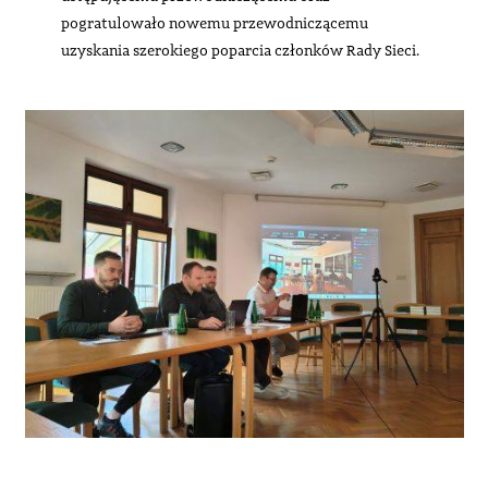
pogratulowało nowemu przewodniczącemu
uzyskania szerokiego poparcia członków Rady Sieci.