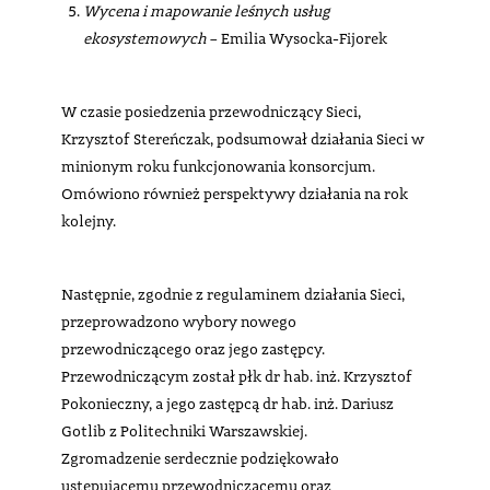
Wycena i mapowanie leśnych usług
ekosystemowych
– Emilia Wysocka-Fijorek
W czasie posiedzenia przewodniczący Sieci,
Krzysztof Stereńczak, podsumował działania Sieci w
minionym roku funkcjonowania konsorcjum.
Omówiono również perspektywy działania na rok
kolejny.
Następnie, zgodnie z regulaminem działania Sieci,
przeprowadzono wybory nowego
przewodniczącego oraz jego zastępcy.
Przewodniczącym został płk dr hab. inż. Krzysztof
Pokonieczny, a jego zastępcą dr hab. inż. Dariusz
Gotlib z Politechniki Warszawskiej.
Zgromadzenie serdecznie podziękowało
ustępującemu przewodniczącemu oraz