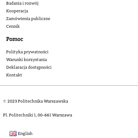
Badania i rozwój
Kooperacja
Zamówienia publiczne
Cennik
Pomoc
Polityka prywatności
Warunki korzystania
Deklaracja dostępności
Kontakt
© 2023 Politechnika Warszawska
Pl. Politechniki 1, 00-661 Warszawa
English