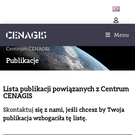
Menu
Centrum CENAGIS
Publikacje
Lista publikacji powiązanych z Centrum
CENAGIS
Skontaktuj
się z nami, jeśli chcesz by Twoja
publikacja wzbogaciła tę listę.