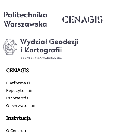
CENAGIS
Platforma IT
Repozytorium
Laboratoria
Obserwatorium
Instytucja
O Centrum