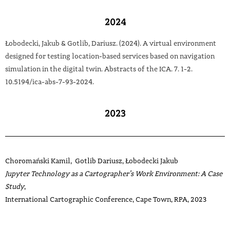
2024
Łobodecki, Jakub & Gotlib, Dariusz. (2024). A virtual environment
designed for testing location-based services based on navigation
simulation in the digital twin. Abstracts of the ICA. 7. 1-2.
10.5194/ica-abs-7-93-2024.
2023
Choromański
Kamil
, Gotlib
Dariusz
, Łobodecki
Jakub
Jupyter Technology as a Cartographer’s Work Environment: A Case
Study
,
International Cartographic Conference, Cape Town, RPA, 2023