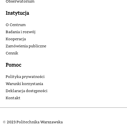
Obserwatorium
Instytucja
O Centrum
Badania i rozwój
Kooperacja
Zamówienia publiczne
Cennik
Pomoc
Polityka prywatności
Warunki korzystania
Deklaracja dostępności
Kontakt
© 2023 Politechnika Warszawska