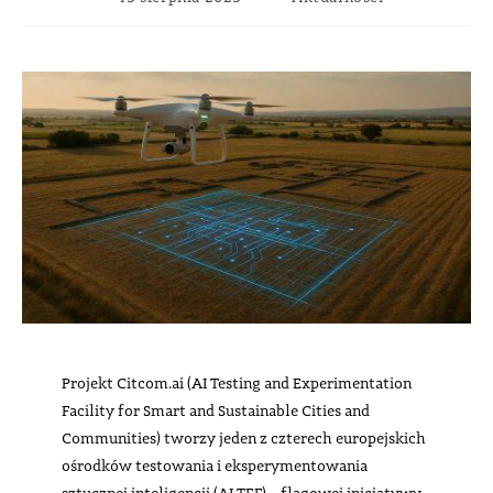
Projekt Citcom.ai (AI Testing and Experimentation
Facility for Smart and Sustainable Cities and
Communities) tworzy jeden z czterech europejskich
ośrodków testowania i eksperymentowania