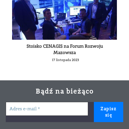
Stoisko CENAGIS na Forum Rozwoju
Mazowsza
17 listopada 2023
Bądź na bieżąco