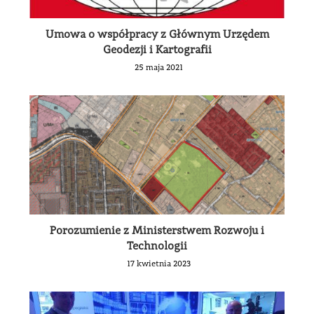
Umowa o współpracy z Głównym Urzędem
Geodezji i Kartografii
25 maja 2021
Porozumienie z Ministerstwem Rozwoju i
Technologii
17 kwietnia 2023