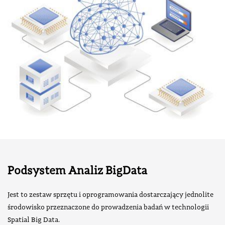
Podsystem Analiz BigData
Jest to zestaw sprzętu i oprogramowania dostarczający jednolite
środowisko przeznaczone do prowadzenia badań w technologii
Spatial Big Data.