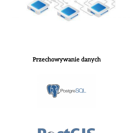
Przechowywanie danych