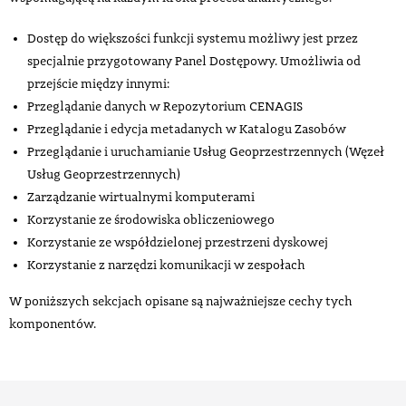
Dostęp do większości funkcji systemu możliwy jest przez
specjalnie przygotowany Panel Dostępowy. Umożliwia od
przejście między innymi:
Przeglądanie danych w Repozytorium CENAGIS
Przeglądanie i edycja metadanych w Katalogu Zasobów
Przeglądanie i uruchamianie Usług Geoprzestrzennych (Węzeł
Usług Geoprzestrzennych)
Zarządzanie wirtualnymi komputerami
Korzystanie ze środowiska obliczeniowego
Korzystanie ze współdzielonej przestrzeni dyskowej
Korzystanie z narzędzi komunikacji w zespołach
W poniższych sekcjach opisane są najważniejsze cechy tych
komponentów.