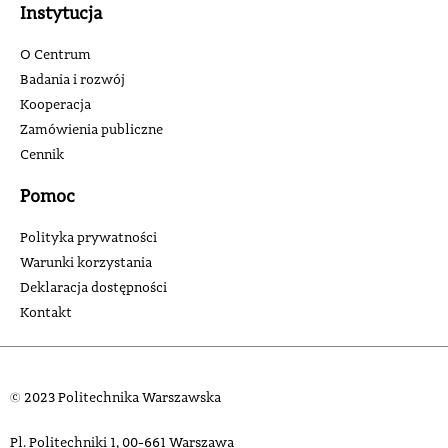
Instytucja
O Centrum
Badania i rozwój
Kooperacja
Zamówienia publiczne
Cennik
Pomoc
Polityka prywatności
Warunki korzystania
Deklaracja dostępności
Kontakt
© 2023 Politechnika Warszawska
Pl. Politechniki 1, 00-661 Warszawa