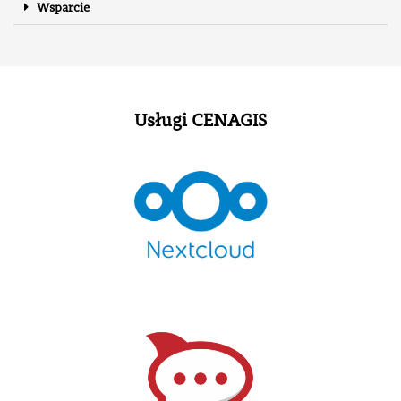
Wsparcie
Usługi CENAGIS