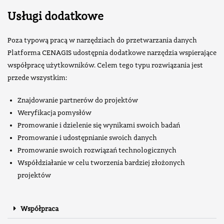
Usługi dodatkowe
Poza typową pracą w narzędziach do przetwarzania danych
Platforma CENAGIS udostępnia dodatkowe narzędzia wspierające
współpracę użytkowników. Celem tego typu rozwiązania jest
przede wszystkim:
Znajdowanie partnerów do projektów
Weryfikacja pomysłów
Promowanie i dzielenie się wynikami swoich badań
Promowanie i udostępnianie swoich danych
Promowanie swoich rozwiązań technologicznych
Współdziałanie w celu tworzenia bardziej złożonych
projektów
Współpraca