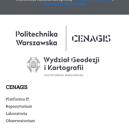
Warunków korzystania
CENAGIS
Platforma IT
Repozytorium
Laboratoria
Obserwatorium