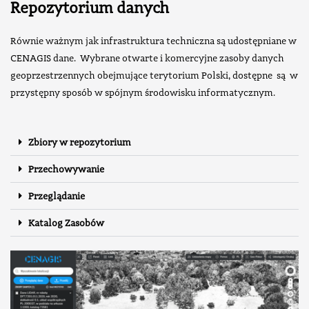
Repozytorium danych
Równie ważnym jak infrastruktura techniczna są udostępniane w
CENAGIS dane. Wybrane otwarte i komercyjne zasoby danych
geoprzestrzennych obejmujące terytorium Polski, dostępne są w
przystępny sposób w spójnym środowisku informatycznym.
Zbiory w repozytorium
Przechowywanie
Przeglądanie
Katalog Zasobów