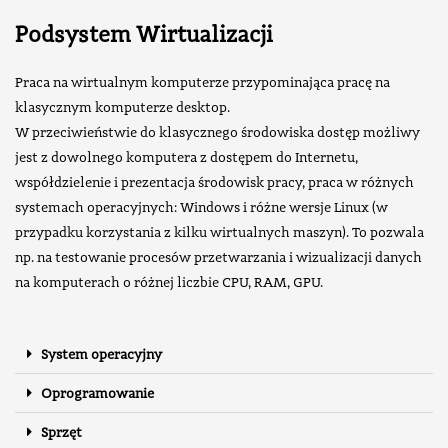
Podsystem Wirtualizacji
Praca na wirtualnym komputerze przypominająca pracę na
klasycznym komputerze desktop.
W przeciwieństwie do klasycznego środowiska dostęp możliwy
jest z dowolnego komputera z dostępem do Internetu,
współdzielenie i prezentacja środowisk pracy, praca w różnych
systemach operacyjnych: Windows i różne wersje Linux (w
przypadku korzystania z kilku wirtualnych maszyn). To pozwala
np. na testowanie procesów przetwarzania i wizualizacji danych
na komputerach o różnej liczbie CPU, RAM, GPU.
System operacyjny
Oprogramowanie
Sprzęt