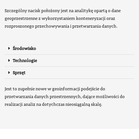
Szczególny nacisk położony jest na analitykę opartą o dane
geoprzestrzenne z wykorzystaniem konteneryzacji oraz
rozproszonego przechowywania i przetwarzania danych.
Środowisko
Technologie
Sprzęt
Jest to zupełnie nowe w geoinformacji podejście do
przetwarzania danych przestrzennych, dające możliwości do
realizacji analiz na
dotychczas
nieosiągalną skalę.