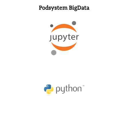
Podsystem BigData