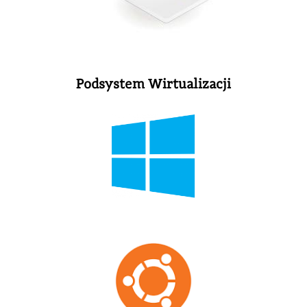
Podsystem Wirtualizacji