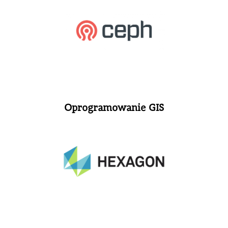
Oprogramowanie GIS