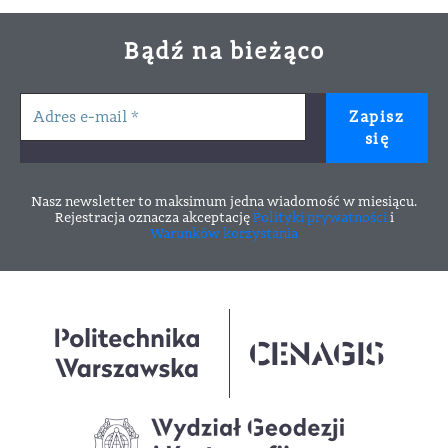
Bądź na bieżąco
Nasz newsletter to maksimum jedna wiadomość w miesiącu.
Rejestracja oznacza akceptację
Polityki prywatności
i
Warunków korzystania