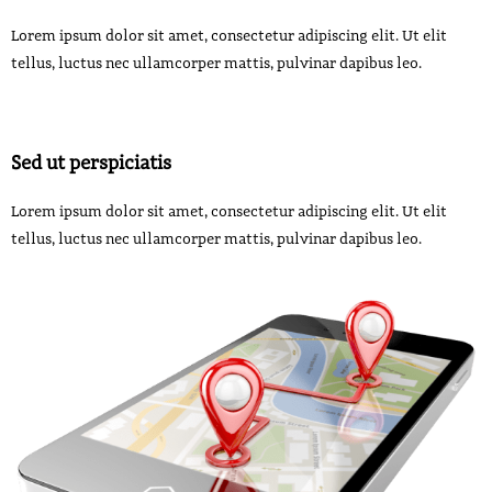
Lorem ipsum dolor sit amet, consectetur adipiscing elit. Ut elit
tellus, luctus nec ullamcorper mattis, pulvinar dapibus leo.
Sed ut perspiciatis
Lorem ipsum dolor sit amet, consectetur adipiscing elit. Ut elit
tellus, luctus nec ullamcorper mattis, pulvinar dapibus leo.