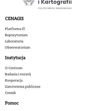
CENAGIS
Platforma IT
Repozytorium
Laboratoria
Obserwatorium
Instytucja
O Centrum
Badania i rozwój
Kooperacja
Zamówienia publiczne
Cennik
Pomoc