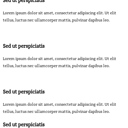
Sed ut perspiciatis
Lorem ipsum dolor sit amet, consectetur adipiscing elit. Ut elit
tellus, luctus nec ullamcorper mattis, pulvinar dapibus leo.
Sed ut perspiciatis
Lorem ipsum dolor sit amet, consectetur adipiscing elit. Ut elit
tellus, luctus nec ullamcorper mattis, pulvinar dapibus leo.
Sed ut perspiciatis
Lorem ipsum dolor sit amet, consectetur adipiscing elit. Ut elit
tellus, luctus nec ullamcorper mattis, pulvinar dapibus leo.
Sed ut perspiciatis