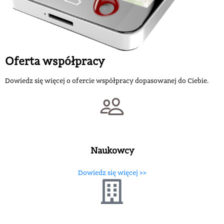
Oferta współpracy
Dowiedz się więcej o ofercie współpracy dopasowanej do Ciebie.
Naukowcy
Dowiedz się więcej >>