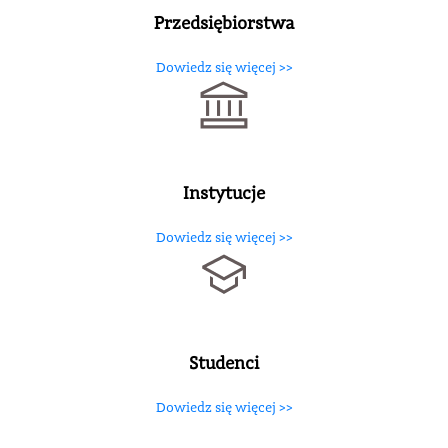
Przedsiębiorstwa
Dowiedz się więcej >>
Instytucje
Dowiedz się więcej >>
Studenci
Dowiedz się więcej >>