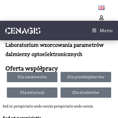
Menu
Laboratorium wzorcowania parametrów
dalmierzy optoelektronicznych
Oferta współpracy
Dla naukowców
Dla przedsiębiorców
Dla instytucji
Dla studentów
Sed ut perspiciatis unde omnis perspiciatis unde omnis