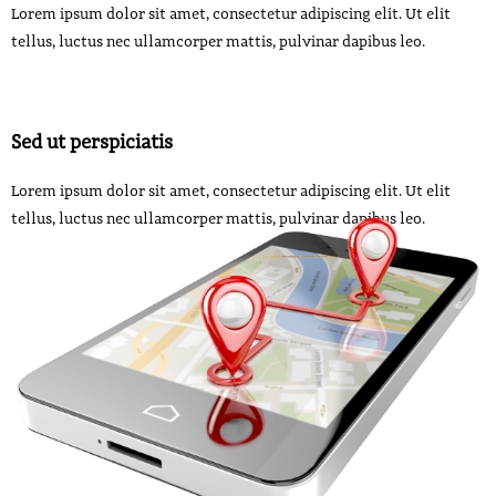
Lorem ipsum dolor sit amet, consectetur adipiscing elit. Ut elit
tellus, luctus nec ullamcorper mattis, pulvinar dapibus leo.
Sed ut perspiciatis
Lorem ipsum dolor sit amet, consectetur adipiscing elit. Ut elit
tellus, luctus nec ullamcorper mattis, pulvinar dapibus leo.