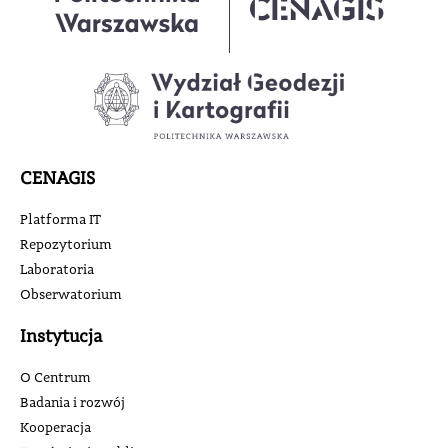
CENAGIS
Platforma IT
Repozytorium
Laboratoria
Obserwatorium
Instytucja
O Centrum
Badania i rozwój
Kooperacja