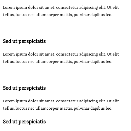
Lorem ipsum dolor sit amet, consectetur adipiscing elit. Ut elit
tellus, luctus nec ullamcorper mattis, pulvinar dapibus leo.
Sed ut perspiciatis
Lorem ipsum dolor sit amet, consectetur adipiscing elit. Ut elit
tellus, luctus nec ullamcorper mattis, pulvinar dapibus leo.
Sed ut perspiciatis
Lorem ipsum dolor sit amet, consectetur adipiscing elit. Ut elit
tellus, luctus nec ullamcorper mattis, pulvinar dapibus leo.
Sed ut perspiciatis