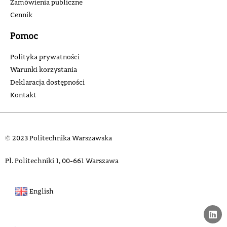
Zamówienia publiczne
Cennik
Pomoc
Polityka prywatności
Warunki korzystania
Deklaracja dostępności
Kontakt
© 2023 Politechnika Warszawska
Pl. Politechniki 1, 00-661 Warszawa
English