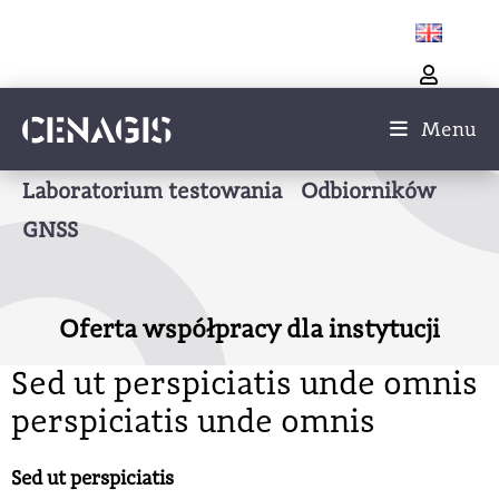
Menu
Laboratorium testowania Odbiorników
GNSS
Oferta współpracy dla instytucji
Sed ut perspiciatis unde omnis
perspiciatis unde omnis
Sed ut perspiciatis