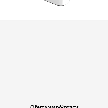
Oferta współpracy